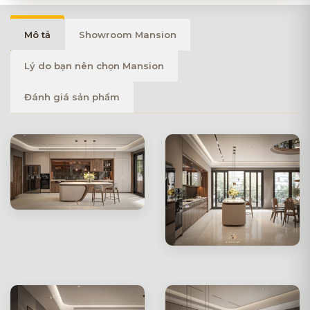
Mô tả
Showroom Mansion
Lý do bạn nên chọn Mansion
Đánh giá sản phẩm