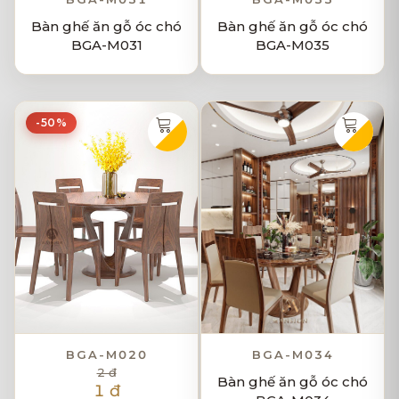
Bàn ghế ăn gỗ óc chó
Bàn ghế ăn gỗ óc chó
BGA-M031
BGA-M035
-50%
BGA-M020
BGA-M034
2 đ
Bàn ghế ăn gỗ óc chó
1 đ