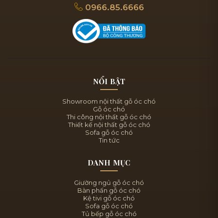
0966.85.6666
NỔI BẬT
Showroom nội thất gỗ óc chó
Gỗ óc chó
Thi công nội thất gỗ óc chó
Thiết kế nội thất gỗ óc chó
Sofa gỗ óc chó
Tin tức
DANH MỤC
Giường ngủ gỗ óc chó
Bàn phấn gỗ óc chó
Kệ tivi gỗ óc chó
Sofa gỗ óc chó
Tủ bếp gỗ óc chó