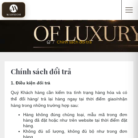
Chính sách đổi trả
Chính sách đổi trả
1. Điều kiện đổi trả
Quý Khách hàng cần kiểm tra tình trạng hàng hóa và có
thể đổi hàng/ trả lại hàng ngay tại thời điểm giao/nhận
hàng trong những trường hợp sau:
Hàng không đúng chủng loại, mẫu mã trong đơn
hàng đã đặt hoặc như trên website tại thời điểm đặt
hàng.
Không đủ số lượng, không đủ bộ như trong đơn
hàng.