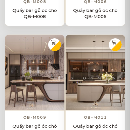
QB-M008
QB-M006
Quầy bar gỗ óc chó
Quầy bar gỗ óc chó
QB-M008
QB-M006
QB-M009
QB-M011
Quầy bar gỗ óc chó
Quầy bar gỗ óc chó