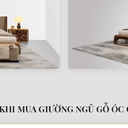
KHI MUA GIƯỜNG NGỦ GỖ ÓC