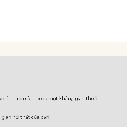
on lành mà còn tạo ra một không gian thoải
gian nội thất của bạn.