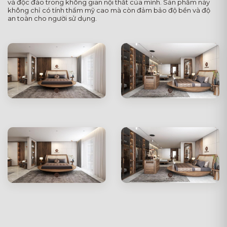
và độc đáo trong không gian nội thất của mình. Sản phẩm này
không chỉ có tính thẩm mỹ cao mà còn đảm bảo độ bền và độ
an toàn cho người sử dụng.