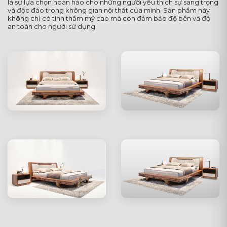
là sự lựa chọn hoàn hảo cho những người yêu thích sự sang trọng
và độc đáo trong không gian nội thất của mình. Sản phẩm này
không chỉ có tính thẩm mỹ cao mà còn đảm bảo độ bền và độ
an toàn cho người sử dụng.