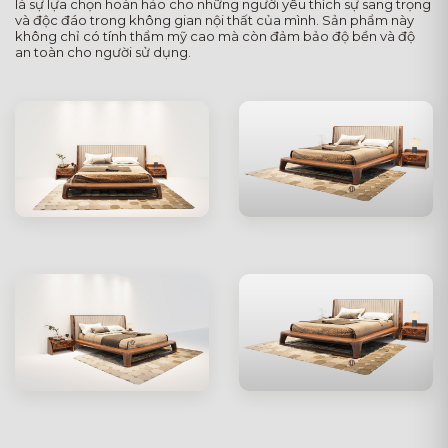
là sự lựa chọn hoàn hảo cho những người yêu thích sự sang trọng
và độc đáo trong không gian nội thất của mình. Sản phẩm này
không chỉ có tính thẩm mỹ cao mà còn đảm bảo độ bền và độ
an toàn cho người sử dụng.