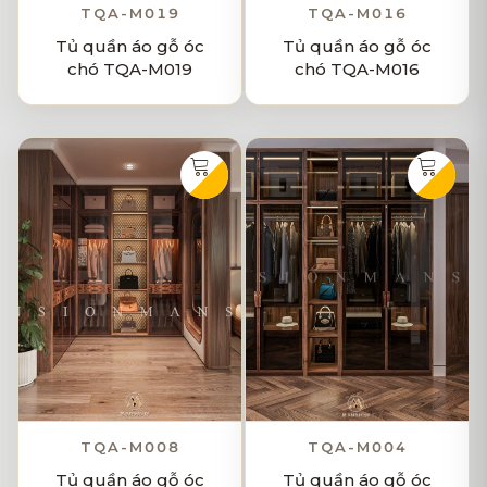
TQA-M019
TQA-M016
Tủ quần áo gỗ óc
Tủ quần áo gỗ óc
chó TQA-M019
chó TQA-M016
TQA-M008
TQA-M004
Tủ quần áo gỗ óc
Tủ quần áo gỗ óc