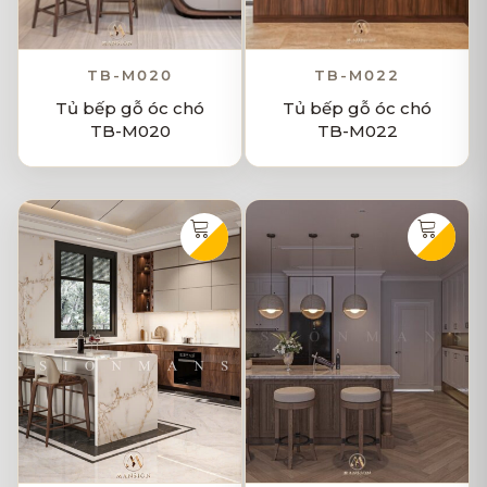
TB-M020
TB-M022
Tủ bếp gỗ óc chó
Tủ bếp gỗ óc chó
TB-M020
TB-M022