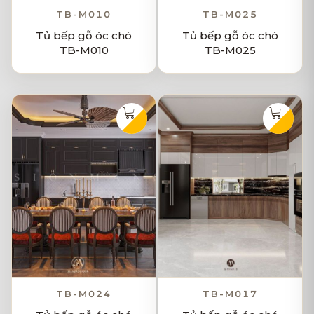
TB-M010
TB-M025
Tủ bếp gỗ óc chó
Tủ bếp gỗ óc chó
TB-M010
TB-M025
TB-M024
TB-M017