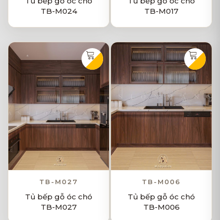
Tủ bếp gỗ óc chó
Tủ bếp gỗ óc chó
TB-M024
TB-M017
TB-M027
TB-M006
Tủ bếp gỗ óc chó
Tủ bếp gỗ óc chó
TB-M027
TB-M006