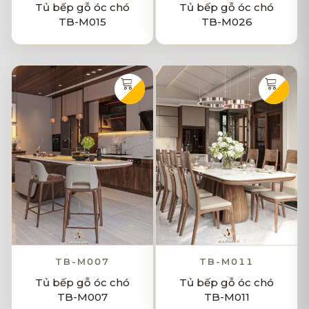
Tủ bếp gỗ óc chó
Tủ bếp gỗ óc chó
TB-M015
TB-M026
TB-M007
TB-M011
Tủ bếp gỗ óc chó
Tủ bếp gỗ óc chó
TB-M007
TB-M011