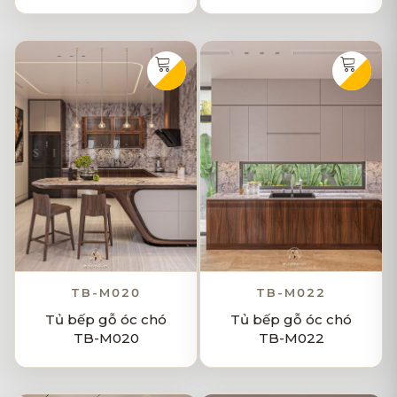
TB-M020
TB-M022
Tủ bếp gỗ óc chó
Tủ bếp gỗ óc chó
TB-M020
TB-M022