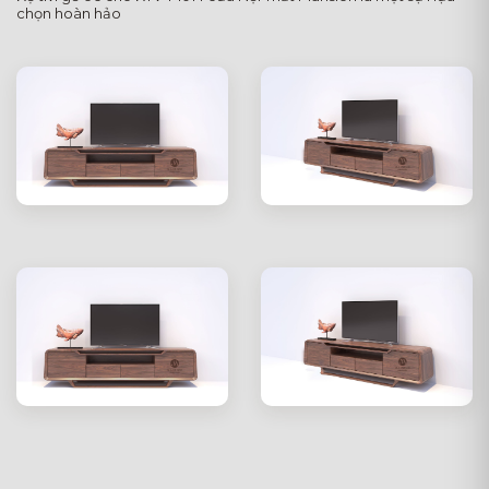
chọn hoàn hảo