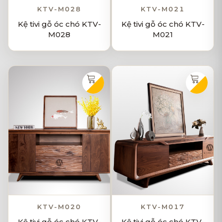
KTV-M028
KTV-M021
Kệ tivi gỗ óc chó KTV-
Kệ tivi gỗ óc chó KTV-
M028
M021
KTV-M020
KTV-M017
Kệ tivi gỗ óc chó KTV-
Kệ tivi gỗ óc chó KTV-