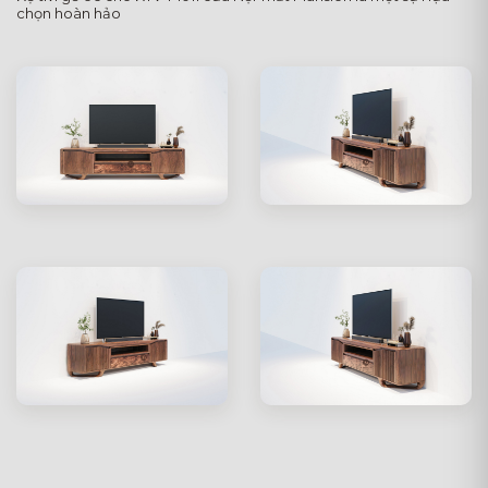
chọn hoàn hảo