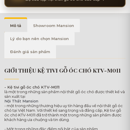
Mô tả
Showroom Mansion
Lý do bạn nên chọn Mansion
Đánh giá sản phẩm
GIỚI THIỆU KỆ TIVI GỖ ÓC CHÓ KTV-M011
- Kệ tivi gỗ óc chó KTV-M011
là một trong những sản phẩm nội thất gỗ óc chó được thiết kế và
sản xuất tại
Nội Thất Mansion
- một trong những thương hiệu uy tín hàng đầu về nội thất gỗ óc
chó tại Việt Nam. Với thiết kế sang trọng và đẳng cấp, Kệ tivi gỗ
óc chó KTV-M011 đã trở thành một trong những sản phẩm được
khách hàng ưa chuộng và tin dùng.
- Một trong những đặc điểm nổi bật của sản phẩm