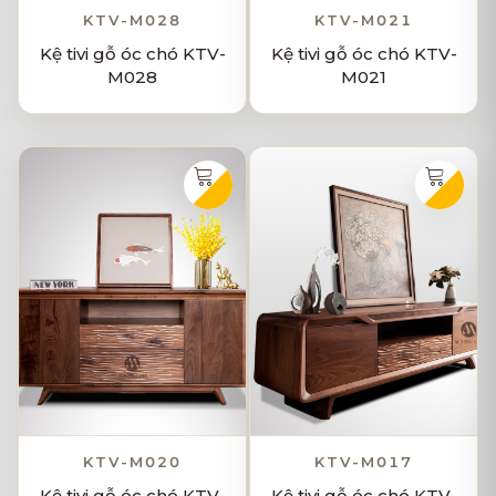
KTV-M028
KTV-M021
Kệ tivi gỗ óc chó KTV-
Kệ tivi gỗ óc chó KTV-
M028
M021
KTV-M020
KTV-M017
Kệ tivi gỗ óc chó KTV-
Kệ tivi gỗ óc chó KTV-