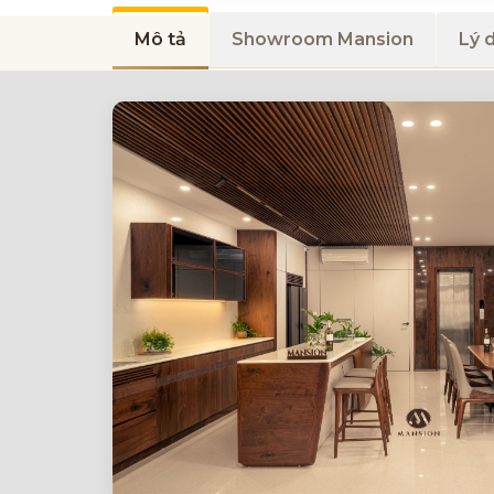
Mô tả
Showroom Mansion
Lý 