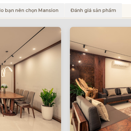
do bạn nên chọn Mansion
Đánh giá sản phẩm