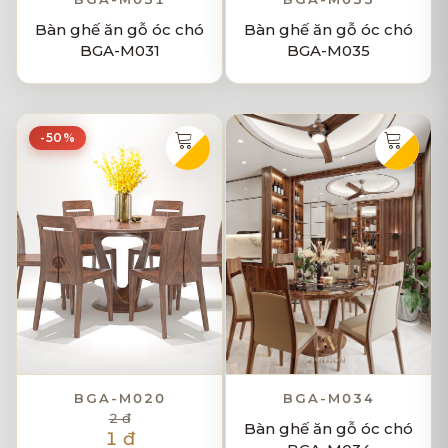
Bàn ghế ăn gỗ óc chó
Bàn ghế ăn gỗ óc chó
BGA-M031
BGA-M035
-50%
BGA-M020
BGA-M034
2 đ
Bàn ghế ăn gỗ óc chó
1 đ