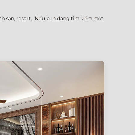
h sạn, resort,.. Nếu bạn đang tìm kiếm một