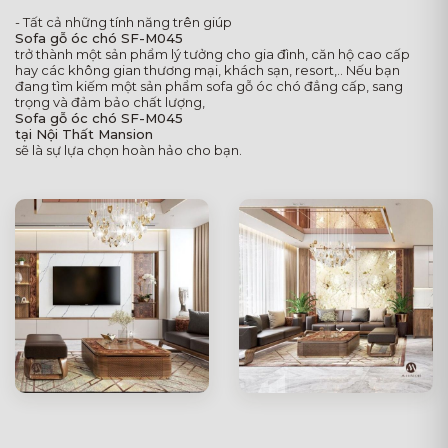
- Tất cả những tính năng trên giúp
Sofa gỗ óc chó SF-M045
trở thành một sản phẩm lý tưởng cho gia đình, căn hộ cao cấp
hay các không gian thương mại, khách sạn, resort,.. Nếu bạn
đang tìm kiếm một sản phẩm sofa gỗ óc chó đẳng cấp, sang
trọng và đảm bảo chất lượng,
Sofa gỗ óc chó SF-M045
tại Nội Thất Mansion
sẽ là sự lựa chọn hoàn hảo cho bạn.