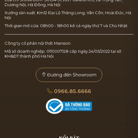
Dương Nội, Hà Đông, Hà Nội
Xưởng sản xuất: Km12 Đại Lộ Thăng Long, Vân Côn, Hoài Đức, Hà
Nội
Thời gian mở cửa: 08h00 - 18h00 kể cả ngày thứ 7 và Chủ Nhật
Công ty cổ phần nội thất Mansion
Mã số doanh nghiệp: 0110007128 cấp ngày 24/05/2022 tại sở
KH&ĐT thành phố Hà Nội
Đường đến Showroom
0966.85.6666