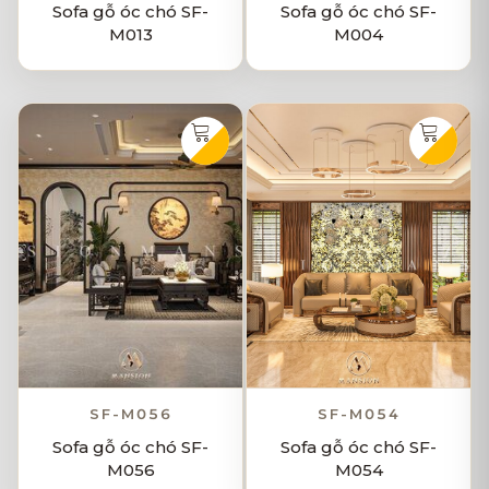
Sofa gỗ óc chó SF-
Sofa gỗ óc chó SF-
M013
M004
SF-M056
SF-M054
Sofa gỗ óc chó SF-
Sofa gỗ óc chó SF-
M056
M054