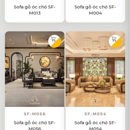
Sofa gỗ óc chó SF-
Sofa gỗ óc chó SF-
M013
M004
SF-M056
SF-M054
Sofa gỗ óc chó SF-
Sofa gỗ óc chó SF-
M056
M054