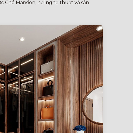
Óc Chó Mansion, nơi nghệ thuật và sản