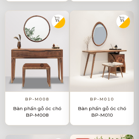
BP-M008
BP-M010
Bàn phấn gỗ óc chó
Bàn phấn gỗ óc chó
BP-M008
BP-M010