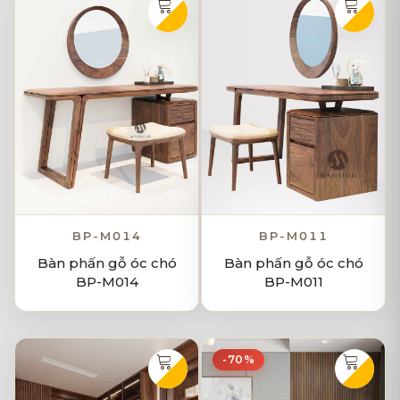
BP-M014
BP-M011
Bàn phấn gỗ óc chó
Bàn phấn gỗ óc chó
BP-M014
BP-M011
-70%