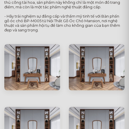
thủ công tài hoa, sản phẩm này không chỉ là một món đồ trang
điểm, mà còn là một tác phẩm nghệ thuật đẳng cấp.
- Hãy trải nghiệm sự đẳng cấp và thẩm mỹ tinh tế với Bàn phấn
gỗ óc chó BP-M005 từ Nội Thất Gỗ Óc Chó Mansion, nơi nghệ
thuật và sản phẩm hội tụ để làm cho không gian của bạn thêm
đẹp và sang trọng.