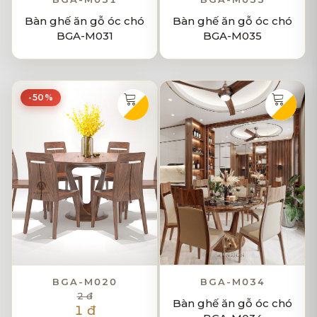
Bàn ghế ăn gỗ óc chó
Bàn ghế ăn gỗ óc chó
BGA-M031
BGA-M035
-50%
BGA-M020
BGA-M034
2 đ
Bàn ghế ăn gỗ óc chó
1 đ