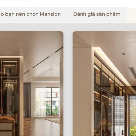
do bạn nên chọn Mansion
Đánh giá sản phẩm