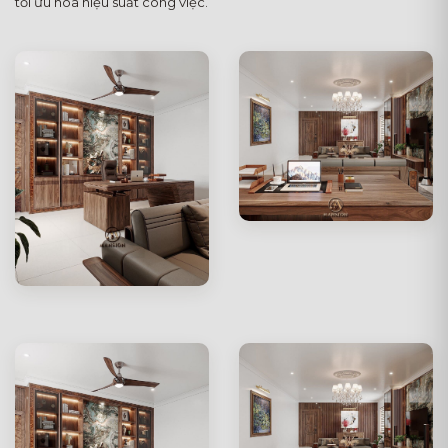
tối ưu hóa hiệu suất công việc.