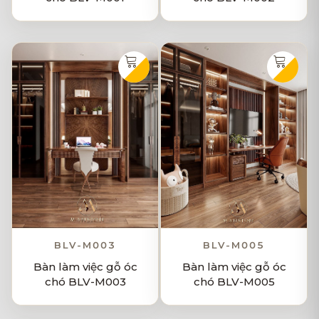
BLV-M003
BLV-M005
Bàn làm việc gỗ óc
Bàn làm việc gỗ óc
chó BLV-M003
chó BLV-M005