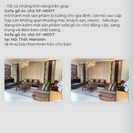
- Tất cả những tính năng trên giúp
Sofa gỗ óc chó SF-M007
trở thành một sản phẩm lý tưởng cho gia đình, căn hộ cao cấp
hay các không gian thương mại, khách sạn, resort,.. Nếu bạn
đang tìm kiếm một sản phẩm sofa gỗ óc chó đẳng cấp, sang
trọng và đảm bảo chất lượng,
Sofa gỗ óc chó SF-M007
tại Nội Thất Mansion
sẽ là sự lựa chọn hoàn hảo cho bạn.