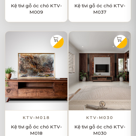
Kệ tivi gỗ óc chó KTV-
Kệ tivi gỗ óc chó KTV-
M009
M037
KTV-M018
KTV-M030
Kệ tivi gỗ óc chó KTV-
Kệ tivi gỗ óc chó KTV-
M018
M030