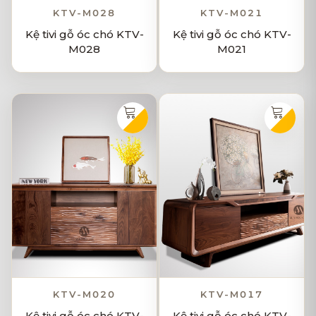
KTV-M028
KTV-M021
Kệ tivi gỗ óc chó KTV-
Kệ tivi gỗ óc chó KTV-
M028
M021
KTV-M020
KTV-M017
Kệ tivi gỗ óc chó KTV-
Kệ tivi gỗ óc chó KTV-