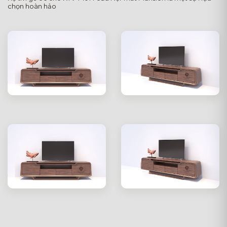
chọn hoàn hảo